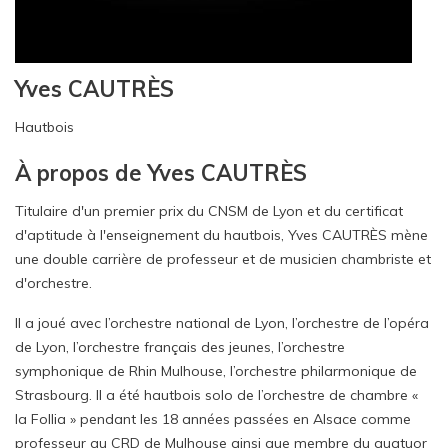
Yves CAUTRÈS
Hautbois
À propos de Yves CAUTRÈS
Titulaire d'un premier prix du CNSM de Lyon et du certificat
d'aptitude à l'enseignement du hautbois, Yves CAUTRÈS mène
une double carrière de professeur et de musicien chambriste et
d'orchestre.
Il a joué avec l’orchestre national de Lyon, l’orchestre de l’opéra
de Lyon, l’orchestre français des jeunes, l’orchestre
symphonique de Rhin Mulhouse, l’orchestre philarmonique de
Strasbourg. Il a été hautbois solo de l’orchestre de chambre «
la Follia » pendant les 18 années passées en Alsace comme
professeur au CRD de Mulhouse ainsi que membre du quatuor