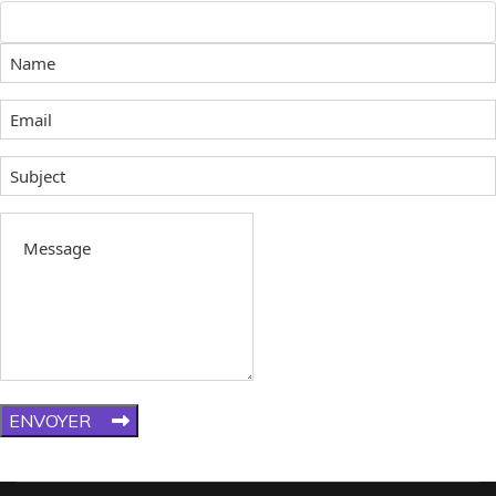
ENVOYER