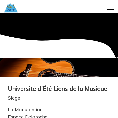
Université d'Été Lions de la Musique
Siège :
La Manutention
Espace Delaroche