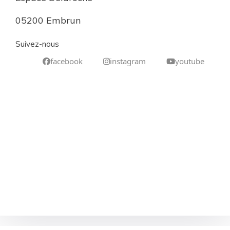
05200 Embrun
Suivez-nous
facebook
instagram
youtube